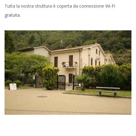
Tutta la nostra struttura è coperta da connessione Wi-Fi
gratuita.