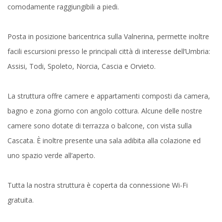
comodamente raggiungibili a piedi.
Posta in posizione baricentrica sulla Valnerina, permette inoltre
facili escursioni presso le principali città di interesse dell’Umbria:
Assisi, Todi, Spoleto, Norcia, Cascia e Orvieto.
La struttura offre camere e appartamenti composti da camera,
bagno e zona giorno con angolo cottura. Alcune delle nostre
camere sono dotate di terrazza o balcone, con vista sulla
Cascata. È inoltre presente una sala adibita alla colazione ed
uno spazio verde all’aperto.
Tutta la nostra struttura è coperta da connessione Wi-Fi
gratuita.