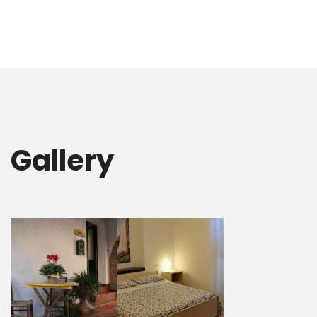
Gallery