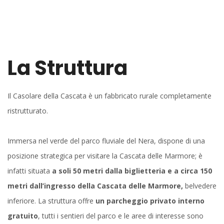
La Struttura
Il Casolare della Cascata è un fabbricato rurale completamente
ristrutturato.
Immersa nel verde del parco fluviale del Nera, dispone di una
posizione strategica per visitare la Cascata delle Marmore; è
infatti situata
a soli 50 metri dalla biglietteria e a circa 150
metri dall’ingresso della Cascata delle Marmore,
belvedere
inferiore. La struttura offre
un parcheggio privato interno
gratuito
, tutti i sentieri del parco e le aree di interesse sono