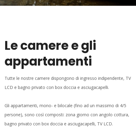
Le camere e gli
appartamenti
Tutte le nostre camere dispongono di ingresso indipendente, TV
LCD e bagno privato con box doccia e asciugacapelli.
Gli appartamenti, mono- e bilocale (fino ad un massimo di 4/5
persone), sono così composti: zona giorno con angolo cottura,
bagno privato con box doccia e asciugacapelli, TV LCD.